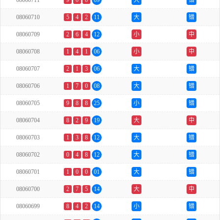
08060711
9
0
0
09
大
错
08060710
5
4
2
11
大
错
08060709
2
6
4
12
小
中
08060708
1
4
1
06
小
中
08060707
2
1
3
06
大
错
08060706
1
7
0
08
大
错
08060705
9
8
8
25
小
错
08060704
8
2
9
19
大
中
08060703
1
3
8
12
大
错
08060702
0
4
8
12
大
错
08060701
1
0
0
01
大
错
08060700
2
7
5
14
大
中
08060699
8
4
2
14
小
错