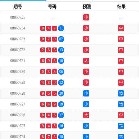
期号
号码
预测
结果
08060735
---
小
---
单
08060734
0
4
7
11
小
中
08060733
0
7
0
07
小
中
08060732
2
8
3
13
小
中
08060731
6
9
3
18
大
中
08060730
0
3
3
06
小
中
08060729
4
8
0
12
小
中
08060728
9
5
6
20
小
错
08060727
6
4
9
19
小
错
08060726
8
4
5
17
大
中
08060725
9
4
5
18
小
错
08060724
8
7
3
18
小
错