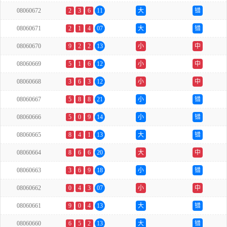
08060672
2
3
6
11
大
错
08060671
2
1
4
07
大
错
08060670
9
2
2
13
小
中
08060669
5
1
6
12
小
中
08060668
3
6
3
12
小
中
08060667
5
8
8
21
小
错
08060666
5
0
9
14
小
错
08060665
8
4
1
13
大
错
08060664
8
6
6
20
大
中
08060663
3
6
9
18
小
错
08060662
0
4
3
07
小
中
08060661
9
0
4
13
大
错
08060660
6
5
2
13
大
错