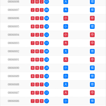
08060698
1
0
2
03
大
错
08060697
2
4
3
09
大
错
08060696
0
1
3
04
小
中
08060695
8
6
4
18
小
错
08060694
7
2
3
12
小
中
08060693
7
0
8
15
大
中
08060692
5
0
3
08
大
错
08060691
9
9
0
18
大
中
08060690
6
9
5
20
小
错
08060689
8
1
9
18
小
错
08060688
3
2
7
12
大
错
08060687
4
7
4
15
大
中
08060686
7
1
9
17
小
错