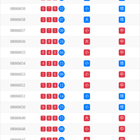
08060659
6
7
9
22
小
错
08060658
3
3
1
07
大
错
08060657
1
7
1
09
小
中
08060656
6
9
9
24
大
中
08060655
0
4
0
04
小
中
08060654
4
3
8
15
小
错
08060653
1
2
6
09
小
中
08060652
5
3
4
12
小
中
08060651
3
5
6
14
小
错
08060650
9
5
9
23
小
错
08060649
7
8
0
15
大
中
08060648
2
5
1
08
小
中