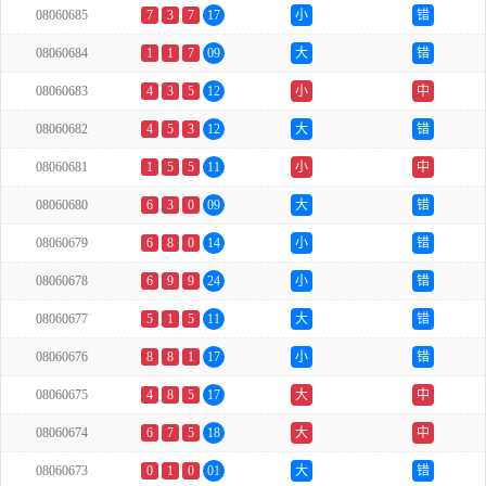
08060685
7
3
7
17
小
错
08060684
1
1
7
09
大
错
08060683
4
3
5
12
小
中
08060682
4
5
3
12
大
错
08060681
1
5
5
11
小
中
08060680
6
3
0
09
大
错
08060679
6
8
0
14
小
错
08060678
6
9
9
24
小
错
08060677
5
1
5
11
大
错
08060676
8
8
1
17
小
错
08060675
4
8
5
17
大
中
08060674
6
7
5
18
大
中
08060673
0
1
0
01
大
错