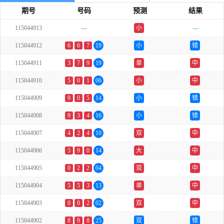
期号
号码
预测
结果
115044913
---
小
---
115044912
6
6
7
19
小
错
115044911
3
7
9
19
单
中
115044910
5
0
1
06
小
中
115044909
9
0
5
14
小
错
115044908
9
3
4
16
小
错
115044907
4
2
4
10
双
中
115044906
5
9
0
14
大
中
115044905
0
2
2
04
双
中
115044904
5
5
3
13
单
中
115044903
0
0
2
02
双
中
115044902
8
9
8
25
双
错