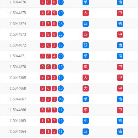
115044876
2
0
8
10
单
错
115044875
4
6
9
19
大
中
115044874
7
7
9
23
双
错
115044873
7
9
6
22
双
中
115044872
6
8
3
17
双
错
115044871
8
8
4
20
单
错
115044870
0
9
4
13
单
中
115044869
8
3
3
14
大
中
115044868
9
6
3
18
大
中
115044867
2
2
2
06
单
错
115044866
6
3
2
11
单
中
115044865
1
7
7
15
小
错
115044864
5
1
5
11
双
错