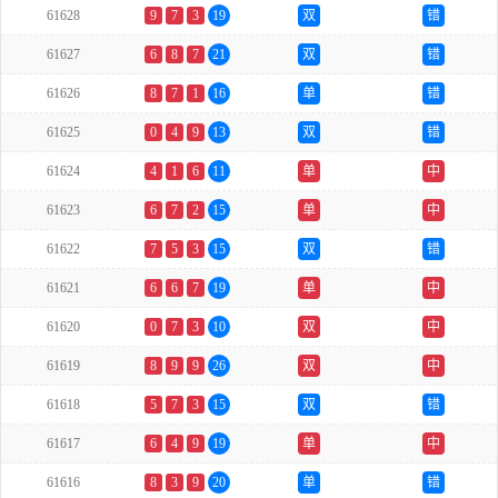
61628
9
7
3
19
双
错
61627
6
8
7
21
双
错
61626
8
7
1
16
单
错
61625
0
4
9
13
双
错
61624
4
1
6
11
单
中
61623
6
7
2
15
单
中
61622
7
5
3
15
双
错
61621
6
6
7
19
单
中
61620
0
7
3
10
双
中
61619
8
9
9
26
双
中
61618
5
7
3
15
双
错
61617
6
4
9
19
单
中
61616
8
3
9
20
单
错