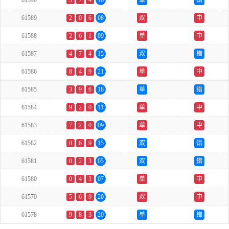
61590
5
7
4
16
单
错
61589
2
0
6
08
双
中
61588
2
6
1
09
单
中
61587
4
7
4
15
双
错
61586
8
4
9
21
单
中
61585
3
9
6
18
单
错
61584
9
2
0
11
单
中
61583
7
2
0
09
单
中
61582
0
6
9
15
双
错
61581
0
2
3
05
双
错
61580
0
4
3
07
单
中
61579
5
6
9
20
双
中
61578
9
8
3
20
单
错