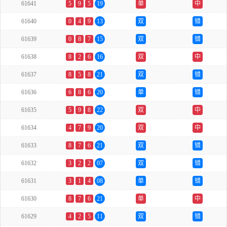
61641
5
9
5
19
单
中
61640
0
4
9
13
双
错
61639
0
8
7
15
双
错
61638
8
2
6
16
双
中
61637
8
5
8
21
双
错
61636
6
8
6
20
单
错
61635
5
9
8
22
双
中
61634
4
7
9
20
双
中
61633
8
7
6
21
双
错
61632
3
2
2
07
双
错
61631
3
1
4
08
单
错
61630
8
7
6
21
单
中
61629
4
2
5
11
双
错