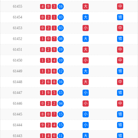
61455
4
9
3
16
大
中
61454
0
2
1
03
大
错
61453
0
2
1
03
小
中
61452
1
0
7
08
大
错
61451
8
2
9
19
大
中
61450
1
5
4
10
小
中
61449
1
3
8
12
大
错
61448
2
6
8
16
大
中
61447
1
9
5
15
小
错
61446
0
2
2
04
小
中
61445
8
0
7
15
小
错
61444
9
2
4
15
小
错
61443
1
4
6
11
大
错