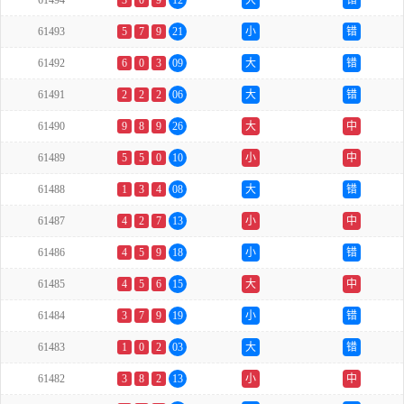
61494
3
0
9
12
大
错
61493
5
7
9
21
小
错
61492
6
0
3
09
大
错
61491
2
2
2
06
大
错
61490
9
8
9
26
大
中
61489
5
5
0
10
小
中
61488
1
3
4
08
大
错
61487
4
2
7
13
小
中
61486
4
5
9
18
小
错
61485
4
5
6
15
大
中
61484
3
7
9
19
小
错
61483
1
0
2
03
大
错
61482
3
8
2
13
小
中