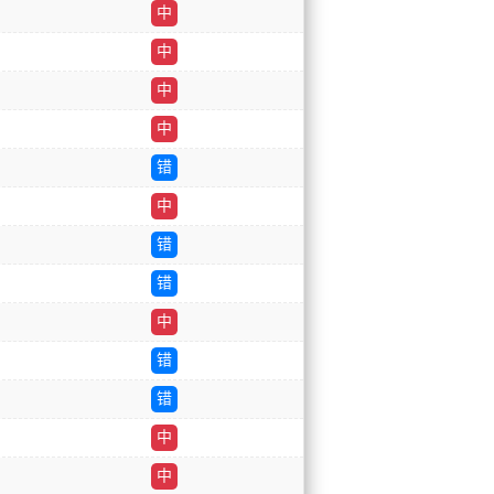
中
中
中
中
错
中
错
错
中
错
错
中
中