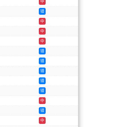
中
错
中
中
中
错
错
错
错
错
中
错
中