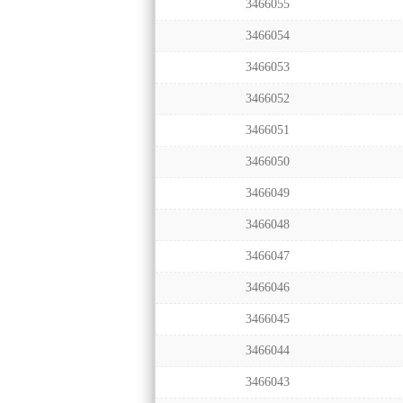
3466055
3466054
3466053
3466052
3466051
3466050
3466049
3466048
3466047
3466046
3466045
3466044
3466043