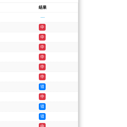
结果
---
中
中
中
中
中
中
错
中
错
错
中