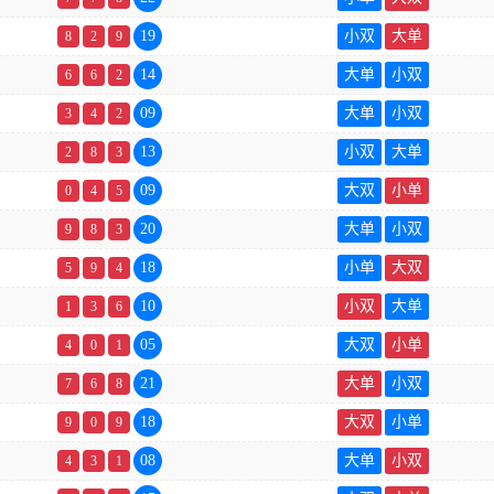
19
小双
大单
8
2
9
14
大单
小双
6
6
2
09
大单
小双
3
4
2
13
小双
大单
2
8
3
09
大双
小单
0
4
5
20
大单
小双
9
8
3
18
小单
大双
5
9
4
10
小双
大单
1
3
6
05
大双
小单
4
0
1
21
大单
小双
7
6
8
18
大双
小单
9
0
9
08
大单
小双
4
3
1