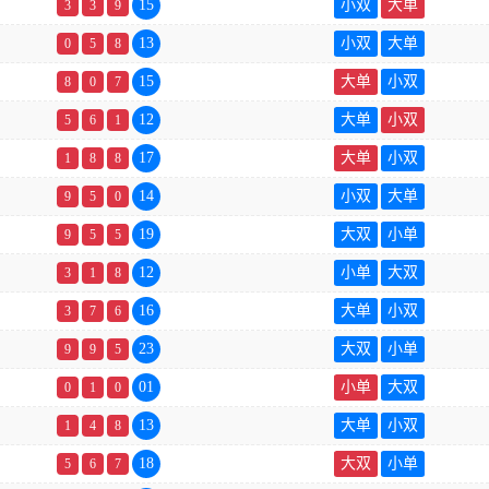
15
小双
大单
3
3
9
13
小双
大单
0
5
8
15
大单
小双
8
0
7
12
大单
小双
5
6
1
17
大单
小双
1
8
8
14
小双
大单
9
5
0
19
大双
小单
9
5
5
12
小单
大双
3
1
8
16
大单
小双
3
7
6
23
大双
小单
9
9
5
01
小单
大双
0
1
0
13
大单
小双
1
4
8
18
大双
小单
5
6
7