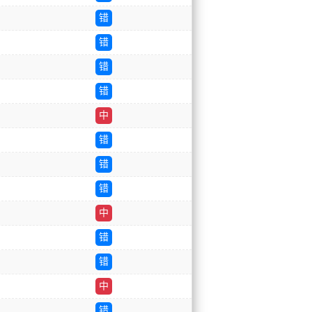
错
错
错
错
中
错
错
错
中
错
错
中
错