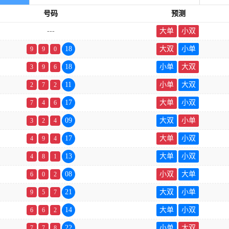
号码
预测
---
大单
小双
18
大双
小单
9
9
0
18
小单
大双
3
9
6
11
小单
大双
2
7
2
17
大单
小双
7
4
6
09
大双
小单
3
2
4
17
大单
小双
4
9
4
13
大单
小双
4
8
1
08
小双
大单
6
0
2
21
大双
小单
9
5
7
14
大单
小双
6
6
2
22
小单
大双
7
7
8