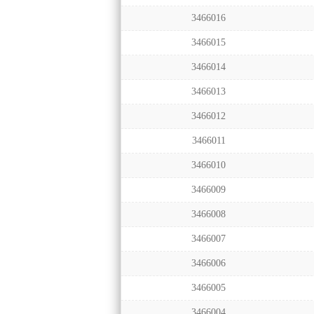
3466016
3466015
3466014
3466013
3466012
3466011
3466010
3466009
3466008
3466007
3466006
3466005
3466004