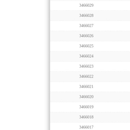
3466029
3466028
3466027
3466026
3466025
3466024
3466023
3466022
3466021
3466020
3466019
3466018
3466017