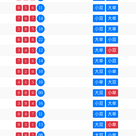
11
小双
大单
0
5
6
14
小双
大单
7
0
7
18
小双
大单
5
8
5
22
大单
小双
6
8
8
12
大单
小双
3
4
5
14
大单
小双
7
1
6
10
大双
小单
8
2
0
10
小单
大双
4
1
5
00
大双
小单
0
0
0
16
小双
大单
3
9
4
11
小双
大单
0
4
7
13
大双
小单
9
3
1
08
大双
小单
1
0
7