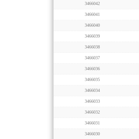
3466042
3466041
3466040
3466039
3466038
3466037
3466036
3466035
3466034
3466033
3466032
3466031
3466030