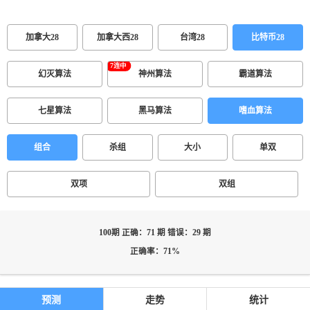
加拿大28
加拿大西28
台湾28
比特币28
幻灭算法
神州算法
霸道算法
七星算法
黑马算法
嗜血算法
组合
杀组
大小
单双
双项
双组
100期 正确：71 期 错误：29 期
正确率：71%
预测
走势
统计