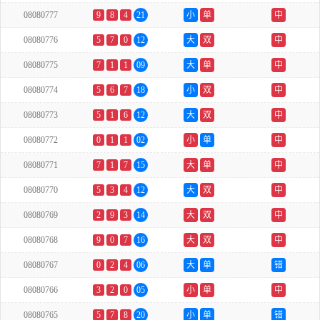
08080777
9
8
4
21
小
单
中
08080776
5
7
0
12
大
双
中
08080775
7
1
1
09
大
单
中
08080774
5
6
7
18
小
双
中
08080773
5
1
6
12
大
双
中
08080772
0
1
1
02
小
单
中
08080771
7
1
7
15
大
单
中
08080770
5
3
4
12
大
双
中
08080769
2
9
3
14
大
双
中
08080768
9
0
7
16
大
双
中
08080767
0
2
4
06
大
单
错
08080766
3
2
0
05
小
单
中
08080765
5
7
8
20
小
单
错