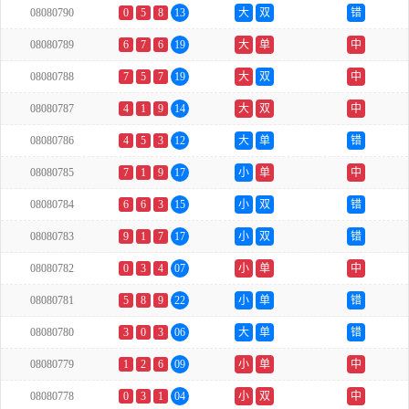
08080790
0
5
8
13
大
双
错
08080789
6
7
6
19
大
单
中
08080788
7
5
7
19
大
双
中
08080787
4
1
9
14
大
双
中
08080786
4
5
3
12
大
单
错
08080785
7
1
9
17
小
单
中
08080784
6
6
3
15
小
双
错
08080783
9
1
7
17
小
双
错
08080782
0
3
4
07
小
单
中
08080781
5
8
9
22
小
单
错
08080780
3
0
3
06
大
单
错
08080779
1
2
6
09
小
单
中
08080778
0
3
1
04
小
双
中