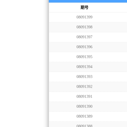
期号
08091399
08091398
08091397
08091396
08091395
08091394
08091393
08091392
08091391
08091390
08091389
08091388