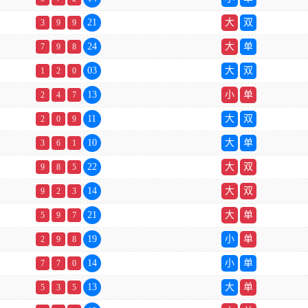
21
大
双
3
9
9
24
大
单
7
9
8
03
大
双
1
2
0
13
小
单
2
4
7
11
大
双
2
0
9
10
大
单
3
6
1
22
大
双
9
8
5
14
大
双
9
2
3
21
大
单
5
9
7
19
小
单
2
9
8
14
小
单
7
7
0
13
大
单
5
3
5