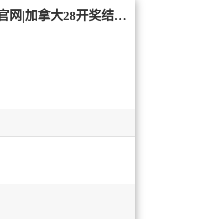
易记网址:28yc.com 加拿大PC预测网-加拿大pc28|提前在线预测官网|加拿大28开奖结果预测官网_极致火热优质的免费预测