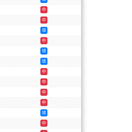
中
中
错
中
错
错
中
中
中
中
错
中