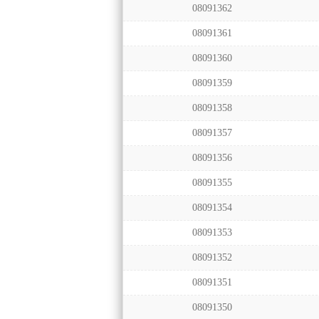
08091362
08091361
08091360
08091359
08091358
08091357
08091356
08091355
08091354
08091353
08091352
08091351
08091350