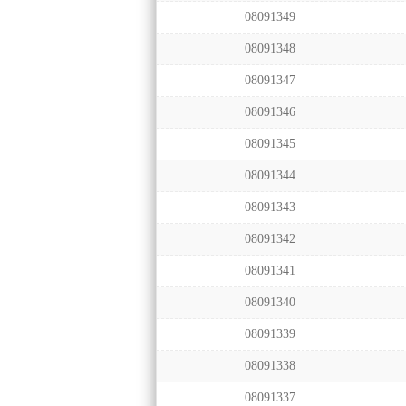
08091349
08091348
08091347
08091346
08091345
08091344
08091343
08091342
08091341
08091340
08091339
08091338
08091337