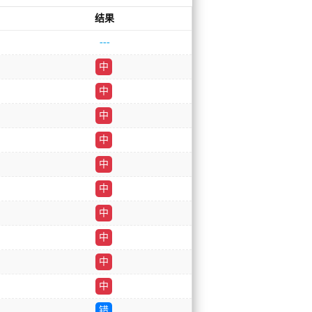
结果
---
中
中
中
中
中
中
中
中
中
中
错